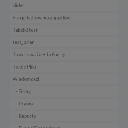
slider
Stacje ładowania pojazdów
Tabelki test
test_orlen
Towarowa Giełda Energii
Twoje Pliki
Wiadomości
Firmy
Prawo
Raporty