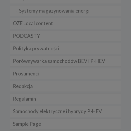
Systemy magazynowania energii
OZE Local content
PODCASTY
Polityka prywatności
Porównywarka samochodów BEV i P-HEV
Prosumenci
Redakcja
Regulamin
Samochody elektryczne i hybrydy P-HEV
Sample Page