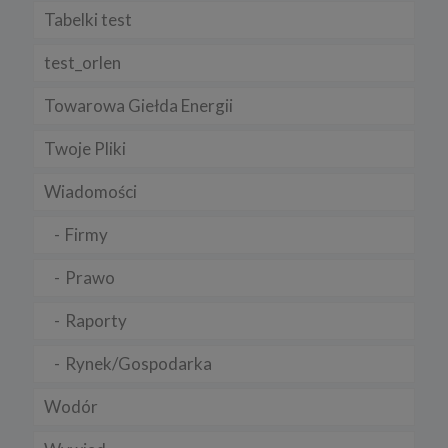
Tabelki test
test_orlen
Towarowa Giełda Energii
Twoje Pliki
Wiadomości
Firmy
Prawo
Raporty
Rynek/Gospodarka
Wodór