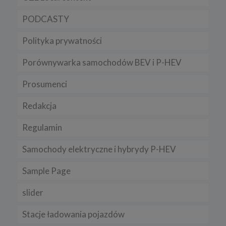
PODCASTY
Polityka prywatności
Porównywarka samochodów BEV i P-HEV
Prosumenci
Redakcja
Regulamin
Samochody elektryczne i hybrydy P-HEV
Sample Page
slider
Stacje ładowania pojazdów