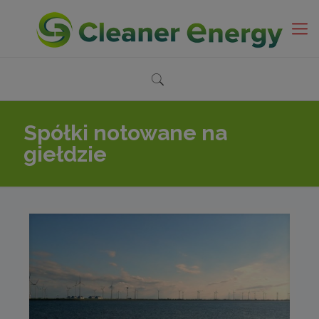
Spółki notowane na
giełdzie