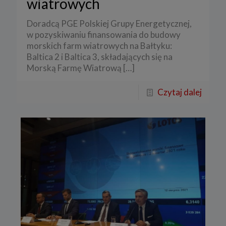
wiatrowych
Doradcą PGE Polskiej Grupy Energetycznej,
w pozyskiwaniu finansowania do budowy
morskich farm wiatrowych na Bałtyku:
Baltica 2 i Baltica 3, składających się na
Morską Farmę Wiatrową
[…]
Czytaj dalej