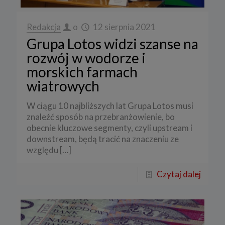
Redakcja
o
12 sierpnia 2021
Grupa Lotos widzi szanse na
rozwój w wodorze i
morskich farmach
wiatrowych
W ciągu 10 najbliższych lat Grupa Lotos musi
znaleźć sposób na przebranżowienie, bo
obecnie kluczowe segmenty, czyli upstream i
downstream, będą tracić na znaczeniu ze
względu
[…]
Czytaj dalej