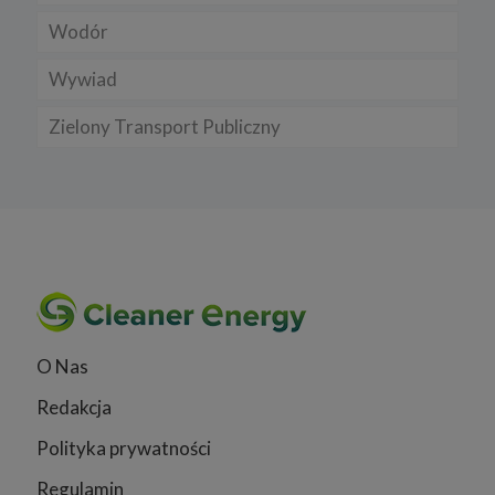
Wodór
Wywiad
Zielony Transport Publiczny
O Nas
Redakcja
Polityka prywatności
Regulamin