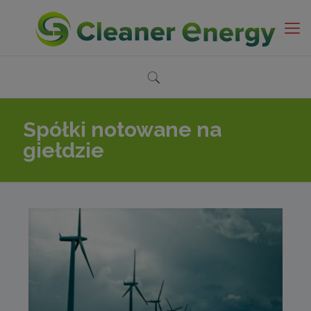
Spółki notowane na
giełdzie