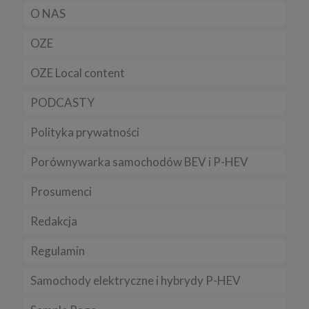
O NAS
OZE
OZE Local content
PODCASTY
Polityka prywatności
Porównywarka samochodów BEV i P-HEV
Prosumenci
Redakcja
Regulamin
Samochody elektryczne i hybrydy P-HEV