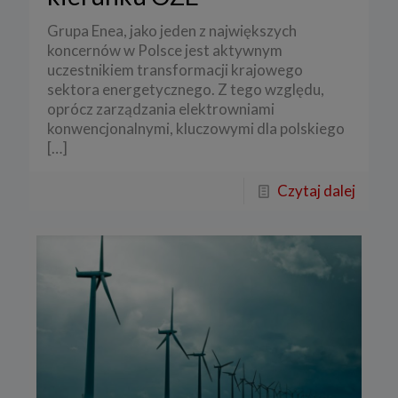
Grupa Enea, jako jeden z największych
koncernów w Polsce jest aktywnym
uczestnikiem transformacji krajowego
sektora energetycznego. Z tego względu,
oprócz zarządzania elektrowniami
konwencjonalnymi, kluczowymi dla polskiego
[…]
Czytaj dalej