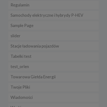
Regulamin
Samochody elektryczne i hybrydy P-HEV
Sample Page
slider
Stacje ładowania pojazdów
Tabelki test
test_orlen
Towarowa Giełda Energii
Twoje Pliki
Wiadomości