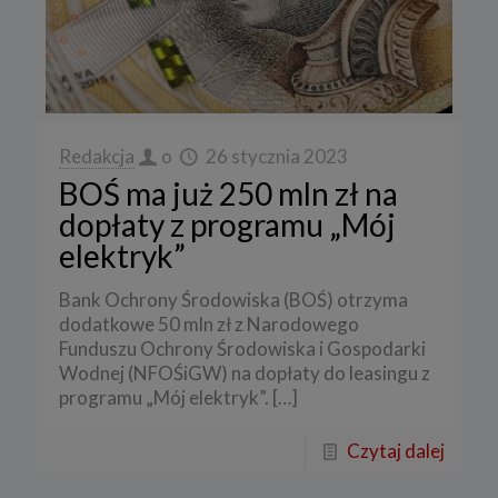
Redakcja
o
26 stycznia 2023
BOŚ ma już 250 mln zł na
dopłaty z programu „Mój
elektryk”
Bank Ochrony Środowiska (BOŚ) otrzyma
dodatkowe 50 mln zł z Narodowego
Funduszu Ochrony Środowiska i Gospodarki
Wodnej (NFOŚiGW) na dopłaty do leasingu z
programu „Mój elektryk”.
[…]
Czytaj dalej