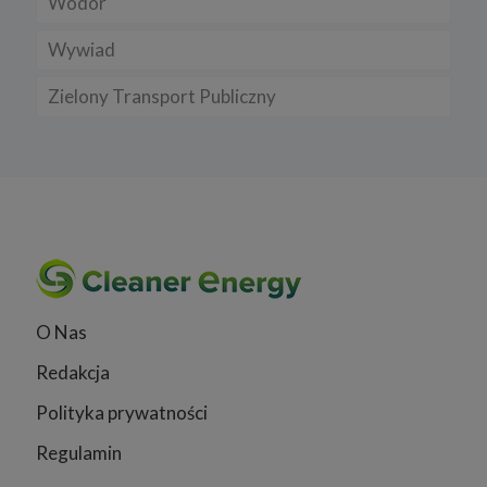
Wodór
Wywiad
Zielony Transport Publiczny
O Nas
Redakcja
Polityka prywatności
Regulamin