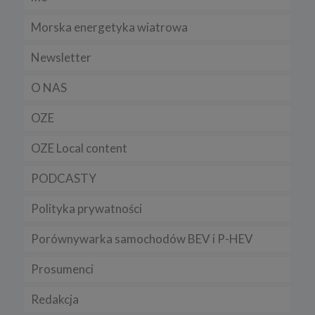
Morska energetyka wiatrowa
Newsletter
O NAS
OZE
OZE Local content
PODCASTY
Polityka prywatności
Porównywarka samochodów BEV i P-HEV
Prosumenci
Redakcja