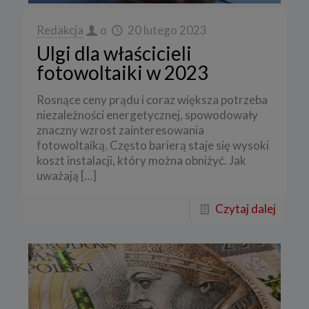
Redakcja
o
20 lutego 2023
Ulgi dla właścicieli
fotowoltaiki w 2023
Rosnące ceny prądu i coraz większa potrzeba
niezależności energetycznej, spowodowały
znaczny wzrost zainteresowania
fotowoltaiką. Często barierą staje się wysoki
koszt instalacji, który można obniżyć. Jak
uważają
[…]
Czytaj dalej