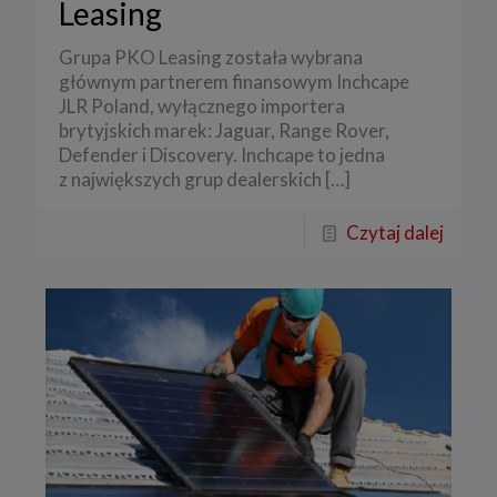
Leasing
Grupa PKO Leasing została wybrana
głównym partnerem finansowym Inchcape
JLR Poland, wyłącznego importera
brytyjskich marek: Jaguar, Range Rover,
Defender i Discovery. Inchcape to jedna
z największych grup dealerskich
[…]
Czytaj dalej