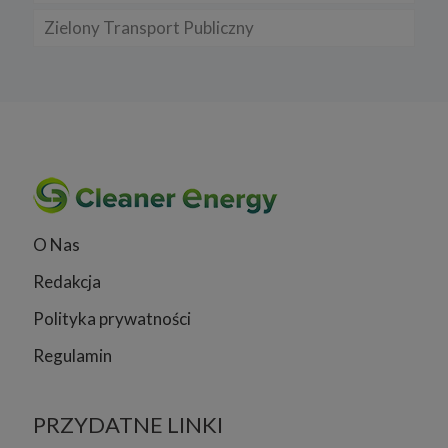
Zielony Transport Publiczny
O Nas
Redakcja
Polityka prywatności
Regulamin
PRZYDATNE LINKI