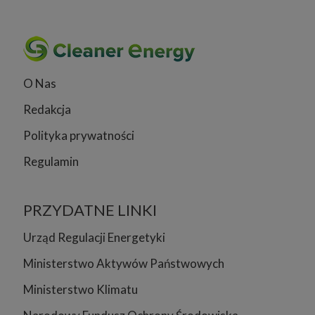
O Nas
Redakcja
Polityka prywatności
Regulamin
PRZYDATNE LINKI
Urząd Regulacji Energetyki
Ministerstwo Aktywów Państwowych
Ministerstwo Klimatu