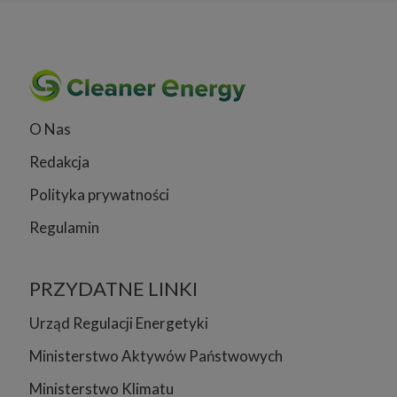
O Nas
Redakcja
Polityka prywatności
Regulamin
PRZYDATNE LINKI
Urząd Regulacji Energetyki
Ministerstwo Aktywów Państwowych
Ministerstwo Klimatu