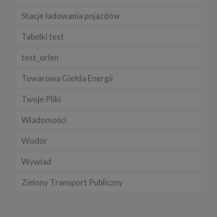
Stacje ładowania pojazdów
Tabelki test
test_orlen
Towarowa Giełda Energii
Twoje Pliki
Wiadomości
Wodór
Wywiad
Zielony Transport Publiczny