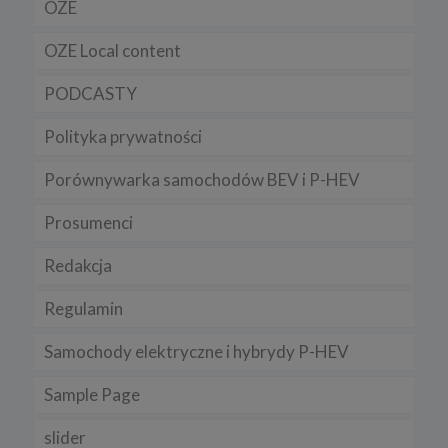
OZE
OZE Local content
PODCASTY
Polityka prywatności
Porównywarka samochodów BEV i P-HEV
Prosumenci
Redakcja
Regulamin
Samochody elektryczne i hybrydy P-HEV
Sample Page
slider