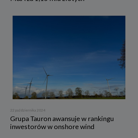
22 października 2024
Grupa Tauron awansuje w rankingu
inwestorów w onshore wind