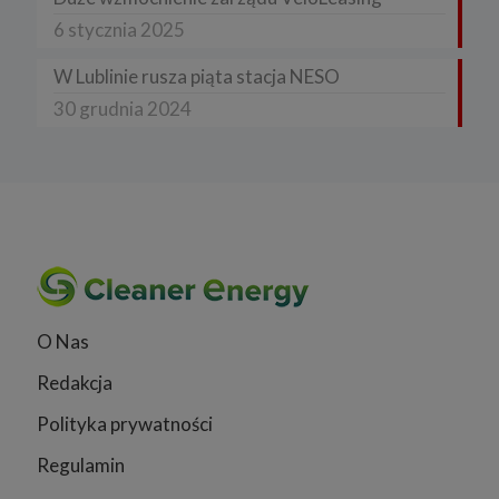
6 stycznia 2025
W Lublinie rusza piąta stacja NESO
30 grudnia 2024
O Nas
Redakcja
Polityka prywatności
Regulamin