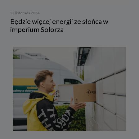
21 listopada 2024
Będzie więcej energii ze słońca w
imperium Solorza