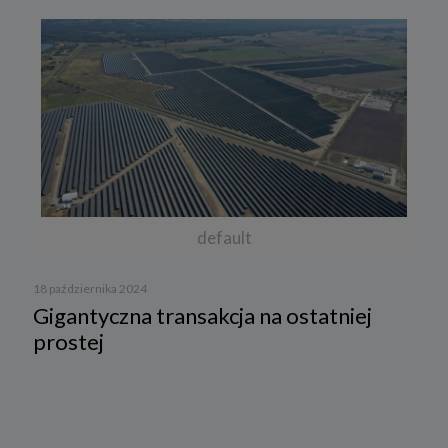
default
18 października 2024
Gigantyczna transakcja na ostatniej
prostej