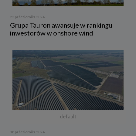
22 października 2024
Grupa Tauron awansuje w rankingu
inwestorów w onshore wind
default
18 października 2024