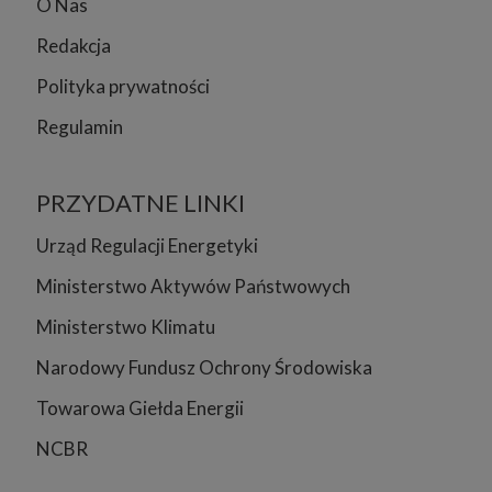
O Nas
Redakcja
Polityka prywatności
Regulamin
PRZYDATNE LINKI
Urząd Regulacji Energetyki
Ministerstwo Aktywów Państwowych
Ministerstwo Klimatu
Narodowy Fundusz Ochrony Środowiska
Towarowa Giełda Energii
NCBR