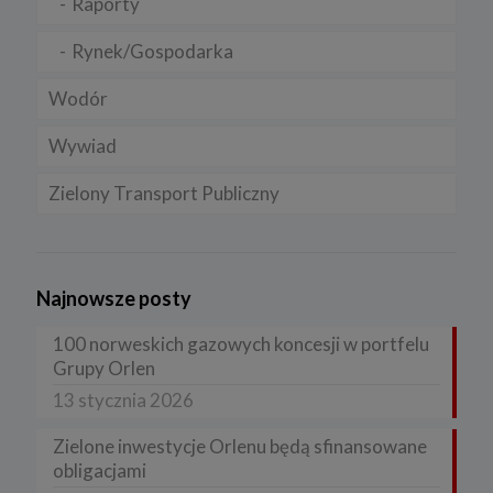
Raporty
Rynek/Gospodarka
Wodór
Wywiad
Zielony Transport Publiczny
Najnowsze posty
100 norweskich gazowych koncesji w portfelu
Grupy Orlen
13 stycznia 2026
Zielone inwestycje Orlenu będą sfinansowane
obligacjami