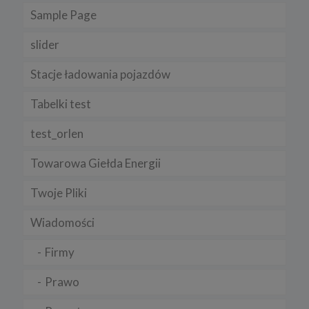
Sample Page
slider
Stacje ładowania pojazdów
Tabelki test
test_orlen
Towarowa Giełda Energii
Twoje Pliki
Wiadomości
Firmy
Prawo