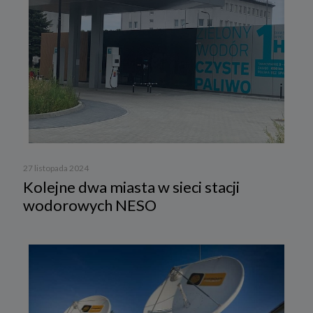
27 listopada 2024
Kolejne dwa miasta w sieci stacji
wodorowych NESO