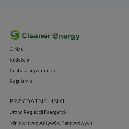
O Nas
Redakcja
Polityka prywatności
Regulamin
PRZYDATNE LINKI
Urząd Regulacji Energetyki
Ministerstwo Aktywów Państwowych