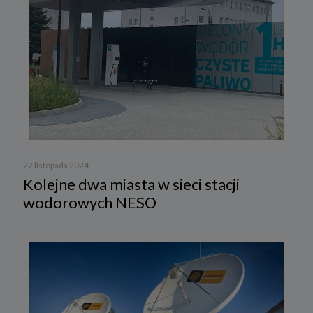
27 listopada 2024
Kolejne dwa miasta w sieci stacji
wodorowych NESO