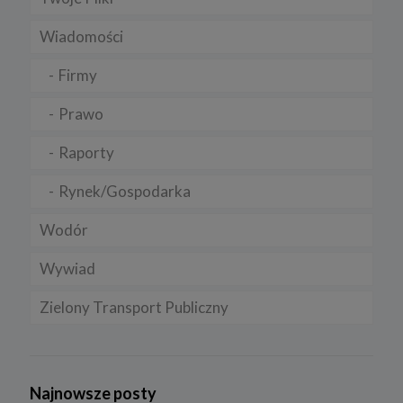
Wiadomości
Firmy
Prawo
Raporty
Rynek/Gospodarka
Wodór
Wywiad
Zielony Transport Publiczny
Najnowsze posty