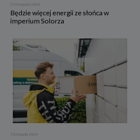
21 listopada 2024
Będzie więcej energii ze słońca w
imperium Solorza
5 listopada 2024