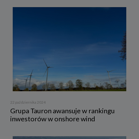
22 października 2024
Grupa Tauron awansuje w rankingu
inwestorów w onshore wind