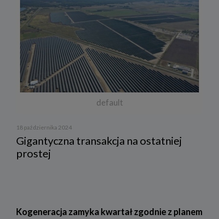
default
18 października 2024
Gigantyczna transakcja na ostatniej
prostej
Kogeneracja zamyka kwartał zgodnie z planem