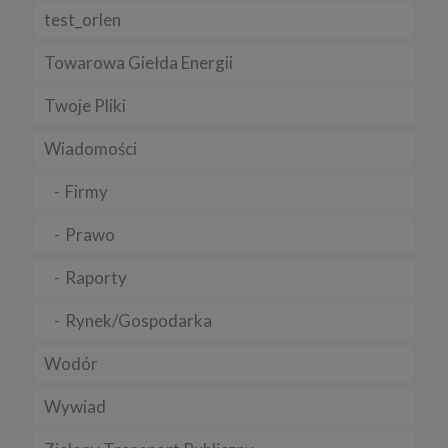
test_orlen
Towarowa Giełda Energii
Twoje Pliki
Wiadomości
Firmy
Prawo
Raporty
Rynek/Gospodarka
Wodór
Wywiad