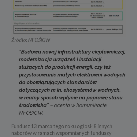
Źródło: NFOŚiGW
“Budowa nowej infrastruktury ciepłowniczej,
modernizacja urządzeń i instalacji
służących do produkcji energii, czy też
przystosowanie małych elektrowni wodnych
do obowiązujących standardów
dotyczących m.in. ekosystemów wodnych,
w realny sposób wpłynie na poprawę stanu
środowiska”
– ocenia w komunikacie
NFOŚiGW.
Fundusz 13 marca tego roku ogłosił 8 innych
naborów w ramach wspomnianych funduszy