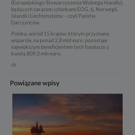
(Europejskiego Stowarzyszenia Wolnego Handlu),
będących zarazem członkami EOG, tj. Norwegii,
Islandii i Liechtensteinu – czyli Państw
Darczyńców.
Polska, wśród 15 krajów, którym przyznano
wsparcie, na ponad 2,8 mld euro, pozostaje
największym beneficjentem tych funduszy z
kwotą 809,3 mln euro.
rb
Powiązane wpisy