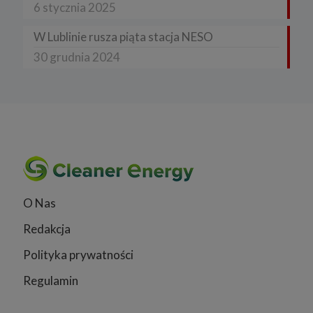
6 stycznia 2025
W Lublinie rusza piąta stacja NESO
30 grudnia 2024
O Nas
Redakcja
Polityka prywatności
Regulamin