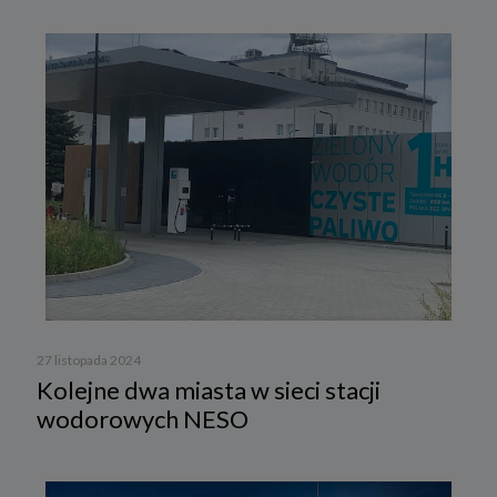
27 listopada 2024
Kolejne dwa miasta w sieci stacji
wodorowych NESO