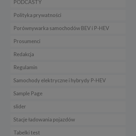
PODCASTY
Polityka prywatności
Porównywarka samochodów BEV i P-HEV
Prosumenci
Redakcja
Regulamin
Samochody elektryczne i hybrydy P-HEV
Sample Page
slider
Stacje ładowania pojazdów
Tabelki test