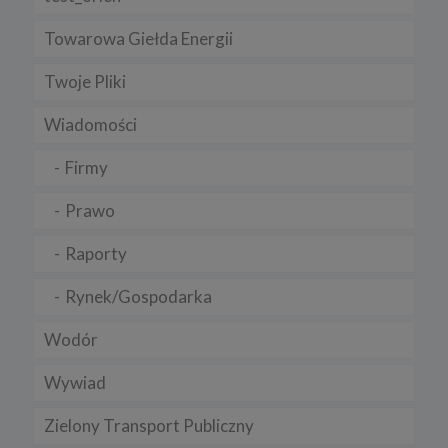
Towarowa Giełda Energii
Twoje Pliki
Wiadomości
Firmy
Prawo
Raporty
Rynek/Gospodarka
Wodór
Wywiad
Zielony Transport Publiczny