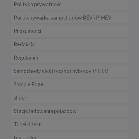
Polityka prywatności
Porównywarka samochodów BEV i P-HEV
Prosumenci
Redakcja
Regulamin
Samochody elektryczne i hybrydy P-HEV
Sample Page
slider
Stacje ładowania pojazdów
Tabelki test
test_orlen