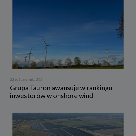
22 października 2024
Grupa Tauron awansuje w rankingu
inwestorów w onshore wind