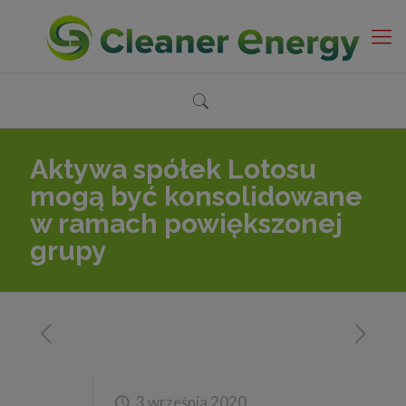
Aktywa spółek Lotosu
mogą być konsolidowane
w ramach powiększonej
grupy
3 września 2020