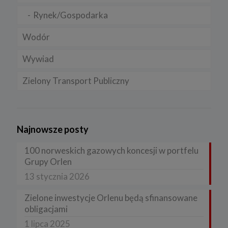
Rynek/Gospodarka
Wodór
Wywiad
Zielony Transport Publiczny
Najnowsze posty
100 norweskich gazowych koncesji w portfelu
Grupy Orlen
13 stycznia 2026
Zielone inwestycje Orlenu będą sfinansowane
obligacjami
1 lipca 2025