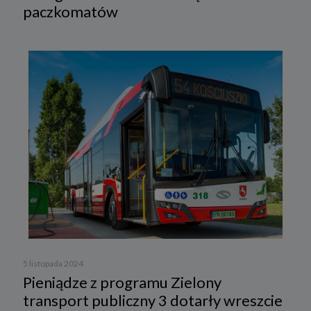
paczkomatów
5 listopada 2024
Pieniądze z programu Zielony
transport publiczny 3 dotarły wreszcie