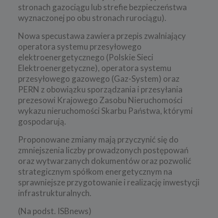
stronach gazociągu lub strefie bezpieczeństwa
wyznaczonej po obu stronach rurociągu).
Nowa specustawa zawiera przepis zwalniający
operatora systemu przesyłowego
elektroenergetycznego (Polskie Sieci
Elektroenergetyczne), operatora systemu
przesyłowego gazowego (Gaz-System) oraz
PERN z obowiązku sporządzania i przesyłania
prezesowi Krajowego Zasobu Nieruchomości
wykazu nieruchomości Skarbu Państwa, którymi
gospodarują.
Proponowane zmiany mają przyczynić się do
zmniejszenia liczby prowadzonych postępowań
oraz wytwarzanych dokumentów oraz pozwolić
strategicznym spółkom energetycznym na
sprawniejsze przygotowanie i realizację inwestycji
infrastrukturalnych.
(Na podst. ISBnews)