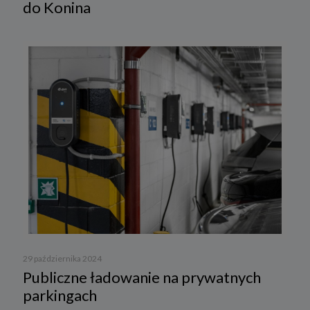
do Konina
29 października 2024
Publiczne ładowanie na prywatnych
parkingach