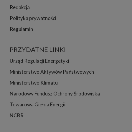
Redakcja
Polityka prywatności
Regulamin
PRZYDATNE LINKI
Urząd Regulacji Energetyki
Ministerstwo Aktywów Państwowych
Ministerstwo Klimatu
Narodowy Fundusz Ochrony Środowiska
Towarowa Giełda Energii
NCBR