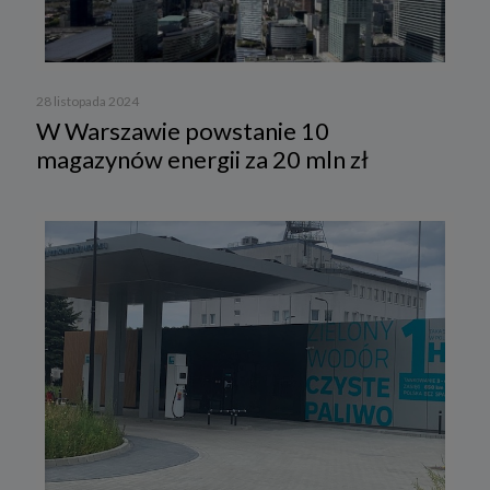
28 listopada 2024
W Warszawie powstanie 10
magazynów energii za 20 mln zł