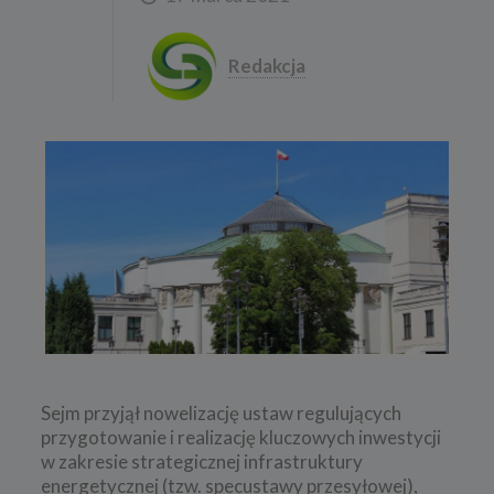
Redakcja
Sejm przyjął nowelizację ustaw regulujących
przygotowanie i realizację kluczowych inwestycji
w zakresie strategicznej infrastruktury
energetycznej (tzw. specustawy przesyłowej),