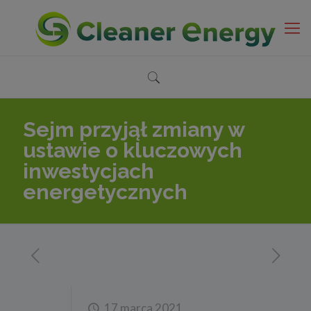
Sejm przyjął zmiany w
ustawie o kluczowych
inwestycjach
energetycznych
17 marca 2021