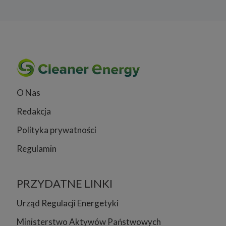
O Nas
Redakcja
Polityka prywatności
Regulamin
PRZYDATNE LINKI
Urząd Regulacji Energetyki
Ministerstwo Aktywów Państwowych