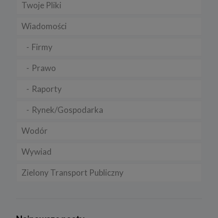
Twoje Pliki
Wiadomości
Firmy
Prawo
Raporty
Rynek/Gospodarka
Wodór
Wywiad
Zielony Transport Publiczny