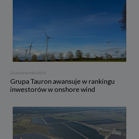
22 października 2024
Grupa Tauron awansuje w rankingu
inwestorów w onshore wind