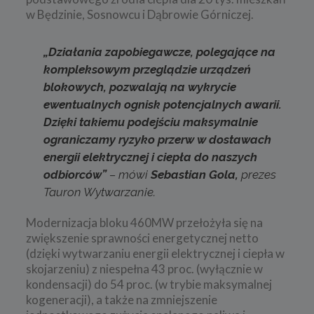
w Będzinie, Sosnowcu i Dąbrowie Górniczej.
„Działania zapobiegawcze, polegające na
kompleksowym przeglądzie urządzeń
blokowych, pozwalają na wykrycie
ewentualnych ognisk potencjalnych awarii.
Dzięki takiemu podejściu maksymalnie
ograniczamy ryzyko przerw w dostawach
energii elektrycznej i ciepła do naszych
odbiorców”
–
mówi
Sebastian Gola,
prezes
Tauron Wytwarzanie.
Modernizacja bloku 460MW przełożyła się na
zwiększenie sprawności energetycznej netto
(dzięki wytwarzaniu energii elektrycznej i ciepła w
skojarzeniu) z niespełna 43 proc. (wyłącznie w
kondensacji) do 54 proc. (w trybie maksymalnej
kogeneracji), a także na zmniejszenie