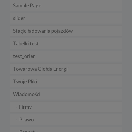
Sample Page
slider
Stacje ładowania pojazdów
Tabelki test
test_orlen
Towarowa Giełda Energii
Twoje Pliki
Wiadomości
Firmy
Prawo