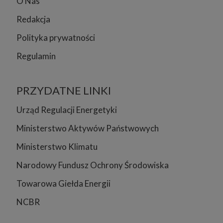
O Nas
Redakcja
Polityka prywatności
Regulamin
PRZYDATNE LINKI
Urząd Regulacji Energetyki
Ministerstwo Aktywów Państwowych
Ministerstwo Klimatu
Narodowy Fundusz Ochrony Środowiska
Towarowa Giełda Energii
NCBR