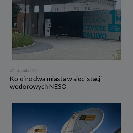
27 listopada 2024
Kolejne dwa miasta w sieci stacji
wodorowych NESO