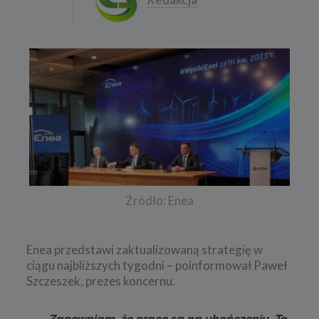
Źródło: Enea
Enea przedstawi zaktualizowaną strategię w
ciągu najbliższych tygodni – poinformował Paweł
Szczeszek, prezes koncernu.