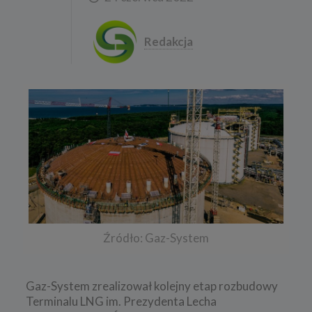
Redakcja
Źródło: Gaz-System
Gaz-System zrealizował kolejny etap rozbudowy
Terminalu LNG im. Prezydenta Lecha