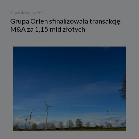
24 października 2024
Grupa Orlen sfinalizowała transakcję
M&A za 1,15 mld złotych