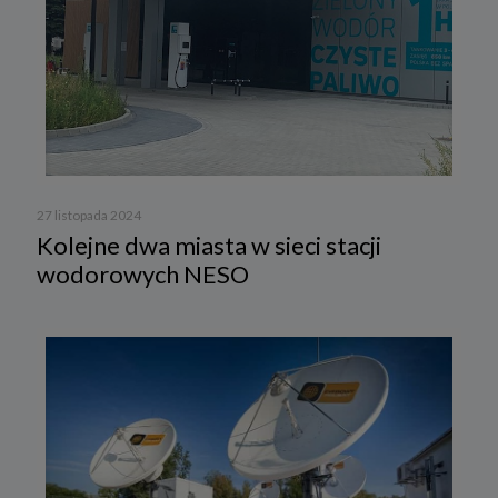
27 listopada 2024
Kolejne dwa miasta w sieci stacji
wodorowych NESO