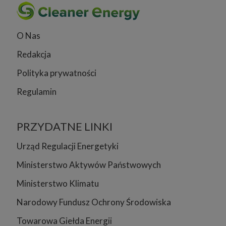
O Nas
Redakcja
Polityka prywatności
Regulamin
PRZYDATNE LINKI
Urząd Regulacji Energetyki
Ministerstwo Aktywów Państwowych
Ministerstwo Klimatu
Narodowy Fundusz Ochrony Środowiska
Towarowa Giełda Energii