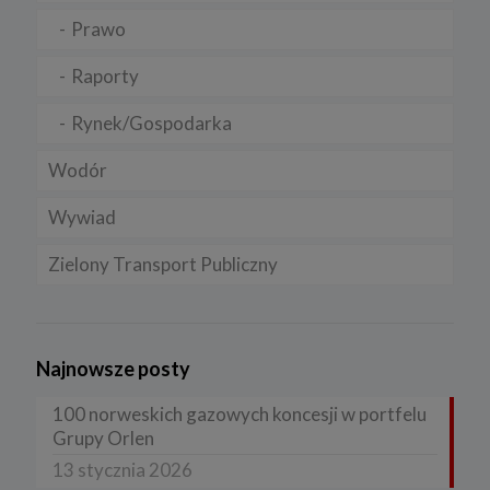
Prawo
Raporty
Rynek/Gospodarka
Wodór
Wywiad
Zielony Transport Publiczny
Najnowsze posty
100 norweskich gazowych koncesji w portfelu
Grupy Orlen
13 stycznia 2026