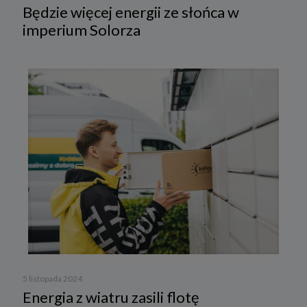
Będzie więcej energii ze słońca w
imperium Solorza
5 listopada 2024
Energia z wiatru zasili flotę