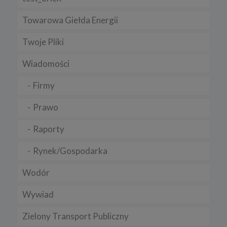
Towarowa Giełda Energii
Twoje Pliki
Wiadomości
Firmy
Prawo
Raporty
Rynek/Gospodarka
Wodór
Wywiad
Zielony Transport Publiczny