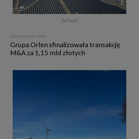
default
24 października 2024
Grupa Orlen sfinalizowała transakcję
M&A za 1,15 mld złotych