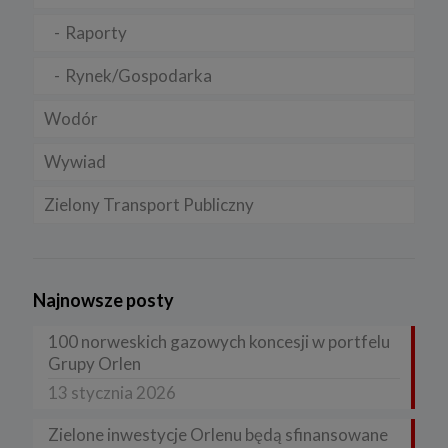
Raporty
Rynek/Gospodarka
Wodór
Wywiad
Zielony Transport Publiczny
Najnowsze posty
100 norweskich gazowych koncesji w portfelu
Grupy Orlen
13 stycznia 2026
Zielone inwestycje Orlenu będą sfinansowane