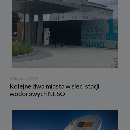
27 listopada 2024
Kolejne dwa miasta w sieci stacji
wodorowych NESO