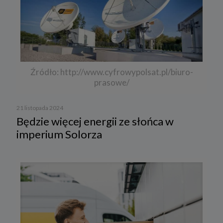
Źródło: http://www.cyfrowypolsat.pl/biuro-
prasowe/
21 listopada 2024
Będzie więcej energii ze słońca w
imperium Solorza