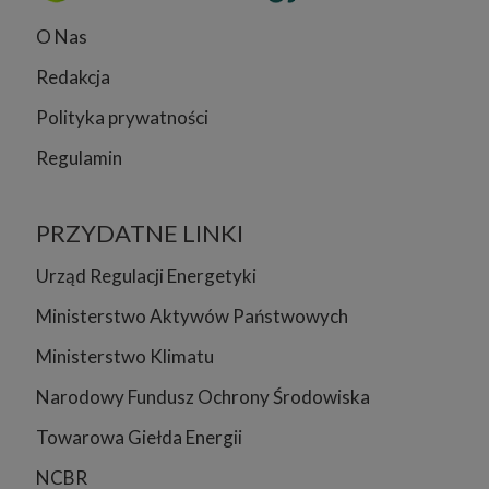
O Nas
Redakcja
Polityka prywatności
Regulamin
PRZYDATNE LINKI
Urząd Regulacji Energetyki
Ministerstwo Aktywów Państwowych
Ministerstwo Klimatu
Narodowy Fundusz Ochrony Środowiska
Towarowa Giełda Energii
NCBR