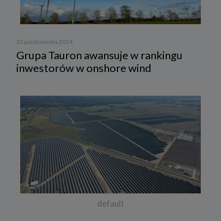
22 października 2024
Grupa Tauron awansuje w rankingu
inwestorów w onshore wind
default