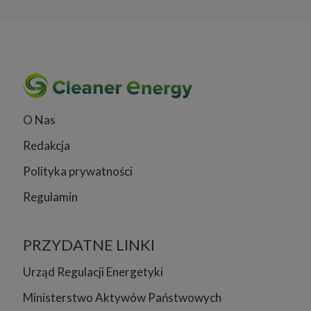
O Nas
Redakcja
Polityka prywatności
Regulamin
PRZYDATNE LINKI
Urząd Regulacji Energetyki
Ministerstwo Aktywów Państwowych