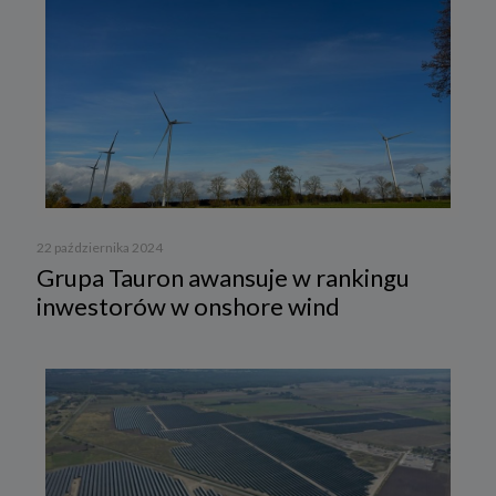
22 października 2024
Grupa Tauron awansuje w rankingu
inwestorów w onshore wind