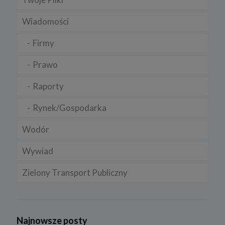
Wiadomości
Firmy
Prawo
Raporty
Rynek/Gospodarka
Wodór
Wywiad
Zielony Transport Publiczny
Najnowsze posty