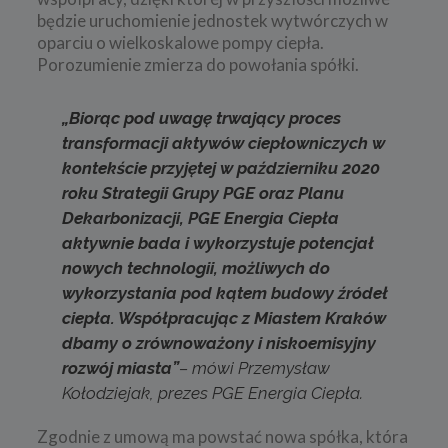
będzie uruchomienie jednostek wytwórczych w
oparciu o wielkoskalowe pompy ciepła.
Porozumienie zmierza do powołania spółki.
„Biorąc pod uwagę trwający proces
transformacji aktywów ciepłowniczych w
kontekście przyjętej w październiku 2020
roku Strategii Grupy PGE oraz Planu
Dekarbonizacji, PGE Energia Ciepła
aktywnie bada i wykorzystuje potencjał
nowych technologii, możliwych do
wykorzystania pod kątem budowy źródeł
ciepła. Współpracując z Miastem Kraków
dbamy o zrównoważony i niskoemisyjny
rozwój miasta”
– mówi Przemysław
Kołodziejak, prezes PGE Energia Ciepła.
Zgodnie z umową ma powstać nowa spółka, która