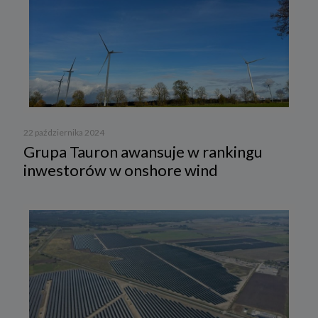
22 października 2024
Grupa Tauron awansuje w rankingu
inwestorów w onshore wind