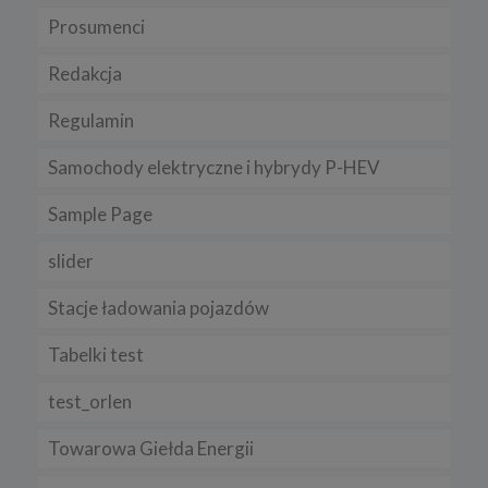
Prosumenci
Redakcja
Regulamin
Samochody elektryczne i hybrydy P-HEV
Sample Page
slider
Stacje ładowania pojazdów
Tabelki test
test_orlen
Towarowa Giełda Energii