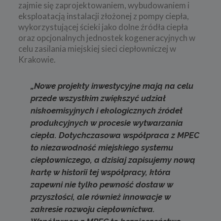
zajmie się zaprojektowaniem, wybudowaniem i
eksploatacją instalacji złożonej z pompy ciepła,
wykorzystującej ścieki jako dolne źródła ciepła
oraz opcjonalnych jednostek kogeneracyjnych w
celu zasilania miejskiej sieci ciepłowniczej w
Krakowie.
„Nowe projekty inwestycyjne mają na celu
przede wszystkim zwiększyć udział
niskoemisyjnych i ekologicznych źródeł
produkcyjnych w procesie wytwarzania
ciepła. Dotychczasowa współpraca z MPEC
to niezawodność miejskiego systemu
ciepłowniczego, a dzisiaj zapisujemy nową
kartę w historii tej współpracy, która
zapewni nie tylko pewność dostaw w
przyszłości, ale również innowacje w
zakresie rozwoju ciepłownictwa.