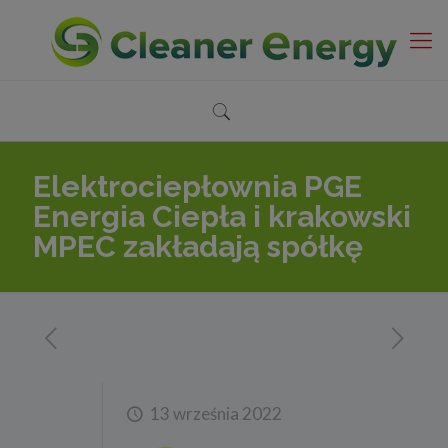
Elektrociepłownia PGE
Energia Ciepła i krakowski
MPEC zakładają spółkę
13 września 2022