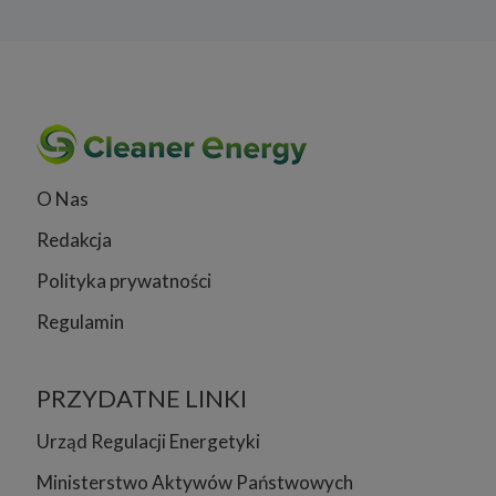
O Nas
Redakcja
Polityka prywatności
Regulamin
PRZYDATNE LINKI
Urząd Regulacji Energetyki
Ministerstwo Aktywów Państwowych