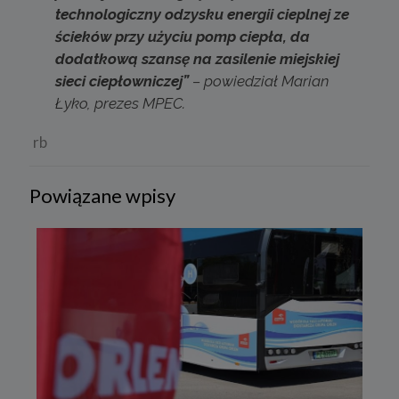
technologiczny odzysku energii cieplnej ze
ścieków przy użyciu pomp ciepła, da
dodatkową szansę na zasilenie miejskiej
sieci ciepłowniczej”
– powiedział Marian
Łyko, prezes MPEC.
rb
Powiązane wpisy