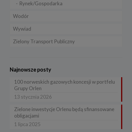
Rynek/Gospodarka
Wodór
Wywiad
Zielony Transport Publiczny
Najnowsze posty
100 norweskich gazowych koncesji w portfelu
Grupy Orlen
13 stycznia 2026
Zielone inwestycje Orlenu będą sfinansowane
obligacjami
1 lipca 2025