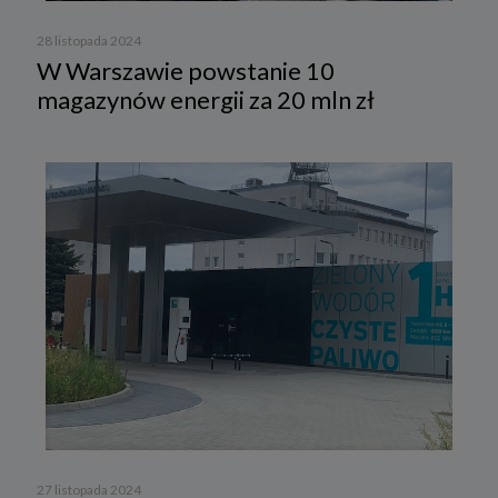
28 listopada 2024
W Warszawie powstanie 10
magazynów energii za 20 mln zł
27 listopada 2024