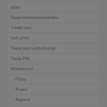
slider
Stacje ładowania pojazdów
Tabelki test
test_orlen
Towarowa Giełda Energii
Twoje Pliki
Wiadomości
Firmy
Prawo
Raporty