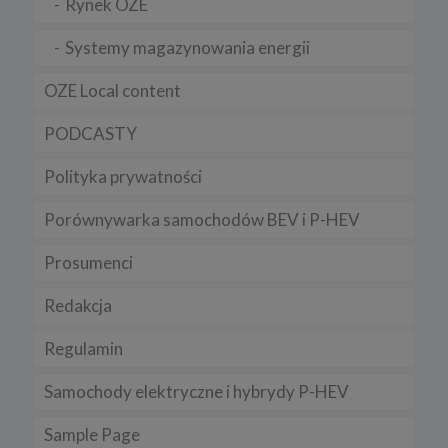
Rynek OZE
Systemy magazynowania energii
OZE Local content
PODCASTY
Polityka prywatności
Porównywarka samochodów BEV i P-HEV
Prosumenci
Redakcja
Regulamin
Samochody elektryczne i hybrydy P-HEV
Sample Page