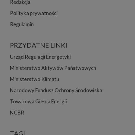
Redakcja
Polityka prywatności
Regulamin
PRZYDATNE LINKI
Urząd Regulacji Energetyki
Ministerstwo Aktywów Państwowych
Ministerstwo Klimatu
Narodowy Fundusz Ochrony Środowiska
Towarowa Giełda Energii
NCBR
TAGI