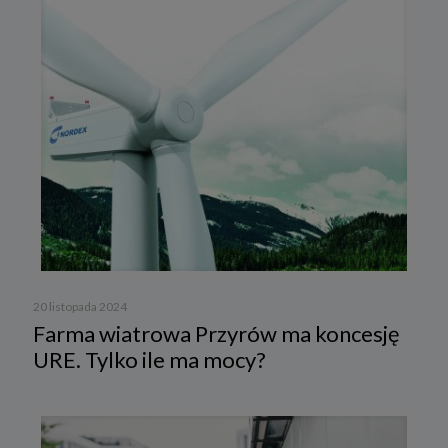
20 listopada 2024
Farma wiatrowa Przyrów ma koncesję
URE. Tylko ile ma mocy?