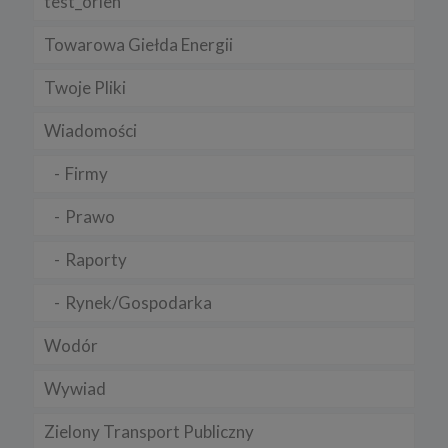
test_orlen
Towarowa Giełda Energii
Twoje Pliki
Wiadomości
Firmy
Prawo
Raporty
Rynek/Gospodarka
Wodór
Wywiad
Zielony Transport Publiczny