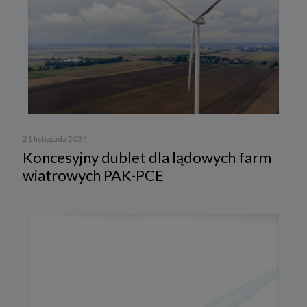
21 listopada 2024
Koncesyjny dublet dla lądowych farm
wiatrowych PAK-PCE