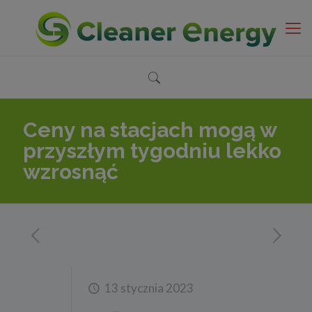
Ceny na stacjach mogą w
przyszłym tygodniu lekko
wzrosnąć
13 stycznia 2023