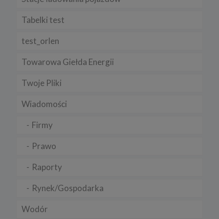
Tabelki test
test_orlen
Towarowa Giełda Energii
Twoje Pliki
Wiadomości
Firmy
Prawo
Raporty
Rynek/Gospodarka
Wodór