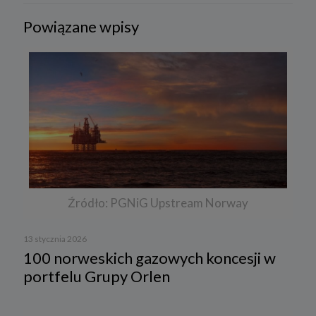
Powiązane wpisy
Źródło: PGNiG Upstream Norway
13 stycznia 2026
100 norweskich gazowych koncesji w
portfelu Grupy Orlen