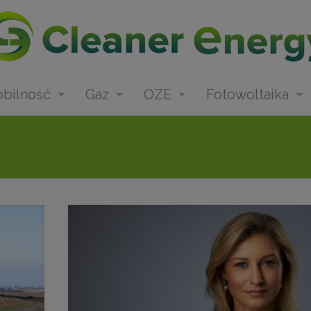
bilność
Gaz
OZE
Fotowoltaika