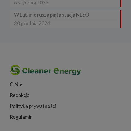
6 stycznia 2025
W Lublinie rusza piąta stacja NESO
30 grudnia 2024
O Nas
Redakcja
Polityka prywatności
Regulamin