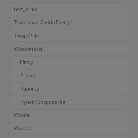
test_orlen
Towarowa Giełda Energii
Twoje Pliki
Wiadomości
Firmy
Prawo
Raporty
Rynek/Gospodarka
Wodór
Wywiad