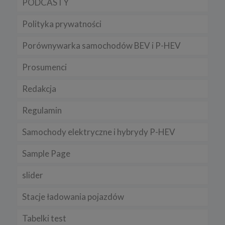
PODCASTY
Polityka prywatności
Porównywarka samochodów BEV i P-HEV
Prosumenci
Redakcja
Regulamin
Samochody elektryczne i hybrydy P-HEV
Sample Page
slider
Stacje ładowania pojazdów
Tabelki test