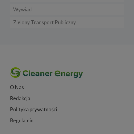
Wywiad
Zielony Transport Publiczny
O Nas
Redakcja
Polityka prywatności
Regulamin