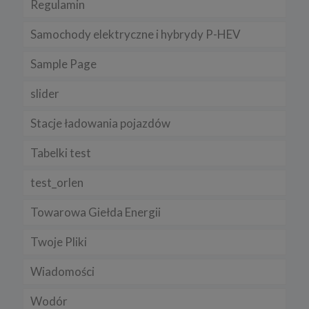
Regulamin
Samochody elektryczne i hybrydy P-HEV
Sample Page
slider
Stacje ładowania pojazdów
Tabelki test
test_orlen
Towarowa Giełda Energii
Twoje Pliki
Wiadomości
Wodór