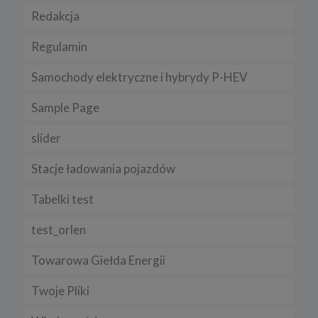
Redakcja
Regulamin
Samochody elektryczne i hybrydy P-HEV
Sample Page
slider
Stacje ładowania pojazdów
Tabelki test
test_orlen
Towarowa Giełda Energii
Twoje Pliki