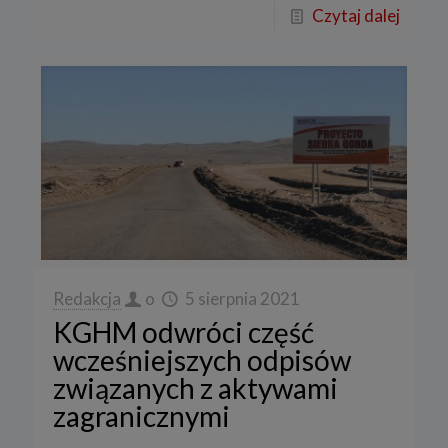
Czytaj dalej
Redakcja
o
5 sierpnia 2021
KGHM odwróci część
wcześniejszych odpisów
związanych z aktywami
zagranicznymi