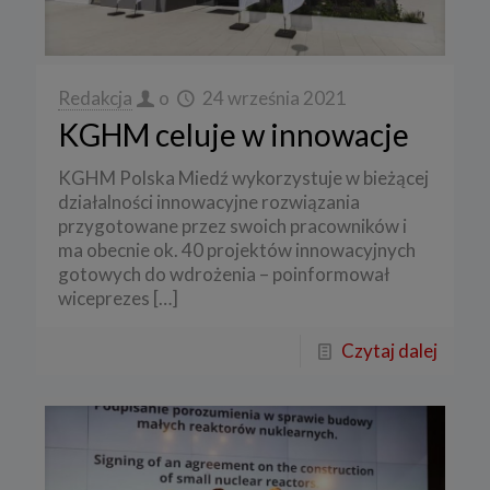
Redakcja
o
24 września 2021
KGHM celuje w innowacje
KGHM Polska Miedź wykorzystuje w bieżącej
działalności innowacyjne rozwiązania
przygotowane przez swoich pracowników i
ma obecnie ok. 40 projektów innowacyjnych
gotowych do wdrożenia – poinformował
wiceprezes
[…]
Czytaj dalej