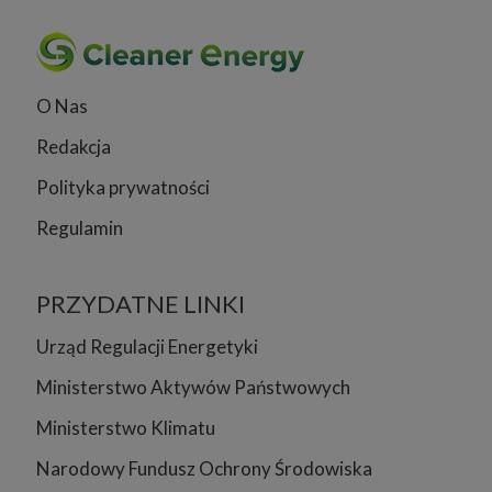
O Nas
Redakcja
Polityka prywatności
Regulamin
PRZYDATNE LINKI
Urząd Regulacji Energetyki
Ministerstwo Aktywów Państwowych
Ministerstwo Klimatu
Narodowy Fundusz Ochrony Środowiska