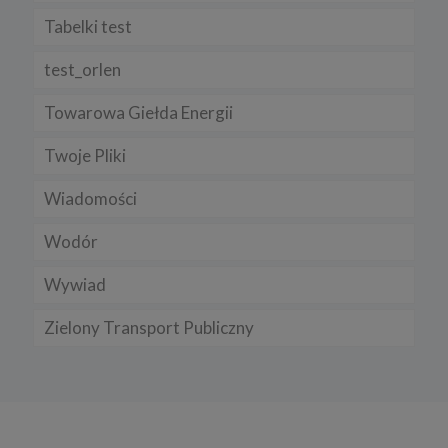
Tabelki test
test_orlen
Towarowa Giełda Energii
Twoje Pliki
Wiadomości
Wodór
Wywiad
Zielony Transport Publiczny