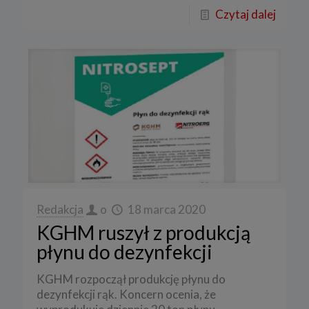
Czytaj dalej
Redakcja
o
18 marca 2020
KGHM ruszył z produkcją
płynu do dezynfekcji
KGHM rozpoczął produkcję płynu do
dezynfekcji rąk. Koncern ocenia, że