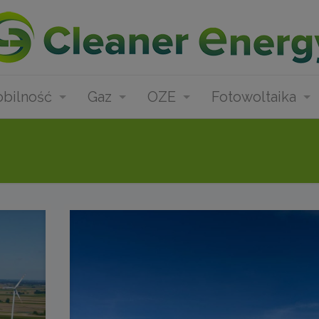
bilność
Gaz
OZE
Fotowoltaika