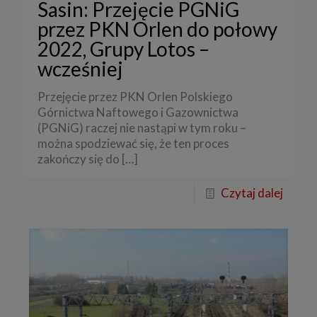
Sasin: Przejęcie PGNiG
przez PKN Orlen do połowy
2022, Grupy Lotos –
wcześniej
Przejęcie przez PKN Orlen Polskiego
Górnictwa Naftowego i Gazownictwa
(PGNiG) raczej nie nastąpi w tym roku –
można spodziewać się, że ten proces
zakończy się do
[…]
Czytaj dalej