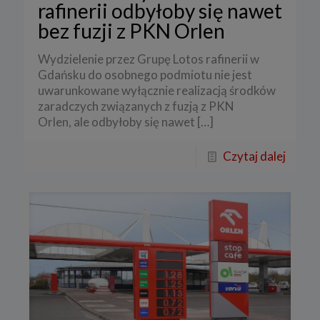
rafinerii odbyłoby się nawet
bez fuzji z PKN Orlen
Wydzielenie przez Grupę Lotos rafinerii w
Gdańsku do osobnego podmiotu nie jest
uwarunkowane wyłącznie realizacją środków
zaradczych związanych z fuzją z PKN
Orlen, ale odbyłoby się nawet
[…]
Czytaj dalej