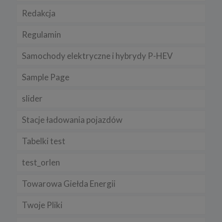
Redakcja
Regulamin
Samochody elektryczne i hybrydy P-HEV
Sample Page
slider
Stacje ładowania pojazdów
Tabelki test
test_orlen
Towarowa Giełda Energii
Twoje Pliki