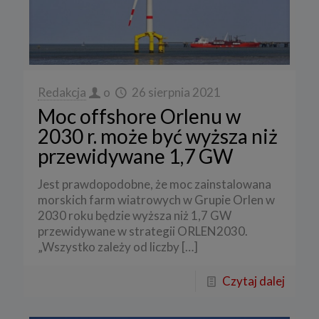
Redakcja
o
26 sierpnia 2021
Moc offshore Orlenu w
2030 r. może być wyższa niż
przewidywane 1,7 GW
Jest prawdopodobne, że moc zainstalowana
morskich farm wiatrowych w Grupie Orlen w
2030 roku będzie wyższa niż 1,7 GW
przewidywane w strategii ORLEN2030.
„Wszystko zależy od liczby
[…]
Czytaj dalej