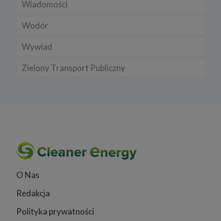
Wiadomości
Wodór
Wywiad
Zielony Transport Publiczny
O Nas
Redakcja
Polityka prywatności