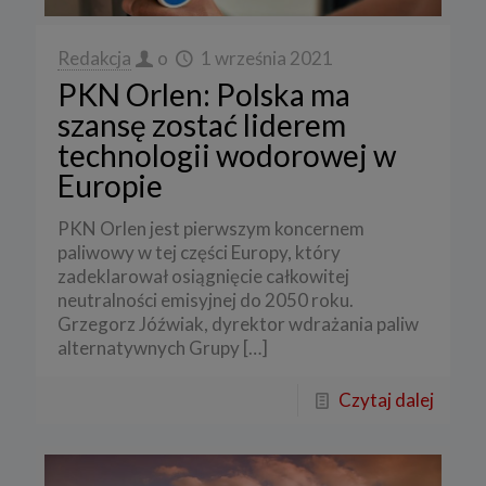
Redakcja
o
1 września 2021
PKN Orlen: Polska ma
szansę zostać liderem
technologii wodorowej w
Europie
PKN Orlen jest pierwszym koncernem
paliwowy w tej części Europy, który
zadeklarował osiągnięcie całkowitej
neutralności emisyjnej do 2050 roku.
Grzegorz Jóźwiak, dyrektor wdrażania paliw
alternatywnych Grupy
[…]
Czytaj dalej