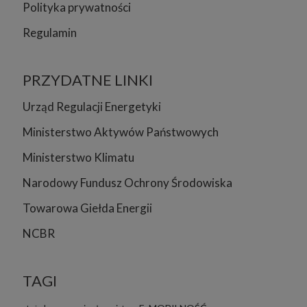
Polityka prywatności
Regulamin
PRZYDATNE LINKI
Urząd Regulacji Energetyki
Ministerstwo Aktywów Państwowych
Ministerstwo Klimatu
Narodowy Fundusz Ochrony Środowiska
Towarowa Giełda Energii
NCBR
TAGI