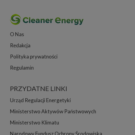
O Nas
Redakcja
Polityka prywatności
Regulamin
PRZYDATNE LINKI
Urząd Regulacji Energetyki
Ministerstwo Aktywów Państwowych
Ministerstwo Klimatu
Narodowy Fundusz Ochrony Środowiska