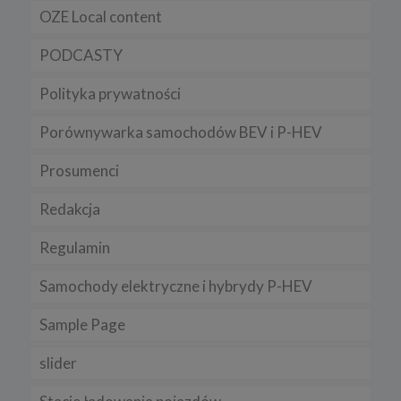
OZE Local content
PODCASTY
Polityka prywatności
Porównywarka samochodów BEV i P-HEV
Prosumenci
Redakcja
Regulamin
Samochody elektryczne i hybrydy P-HEV
Sample Page
slider