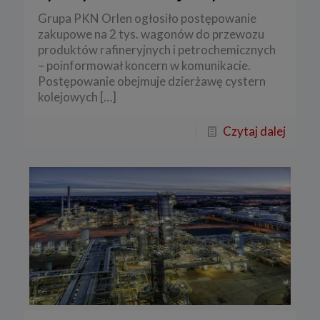
Grupa PKN Orlen ogłosiło postępowanie
zakupowe na 2 tys. wagonów do przewozu
produktów rafineryjnych i petrochemicznych
– poinformował koncern w komunikacie.
Postępowanie obejmuje dzierżawę cystern
kolejowych
[…]
Czytaj dalej