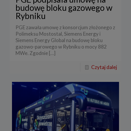
budowę bloku gazowego w
Rybniku
PGE zawała umowę z konsorcjum złożonego z
Polimeksu Mostostal, Siemens Energy i
Siemens Energy Global na budowę bloku
gazowo-parowego w Rybniku o mocy 882
MWe. Zgodnie
[…]
Czytaj dalej