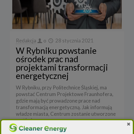
Redakcja
o
28 stycznia 2021
W Rybniku powstanie
ośrodek prac nad
projektami transformacji
energetycznej
W Rybniku, przy Politechnice Śląskiej, ma
powstać Centrum Projektowe Fraunhofera,
gdzie mają być prowadzone prace nad
transformacją energetyczną. Jak informują
władze miasta, Centrum zostanie utworzone
pod
[…]