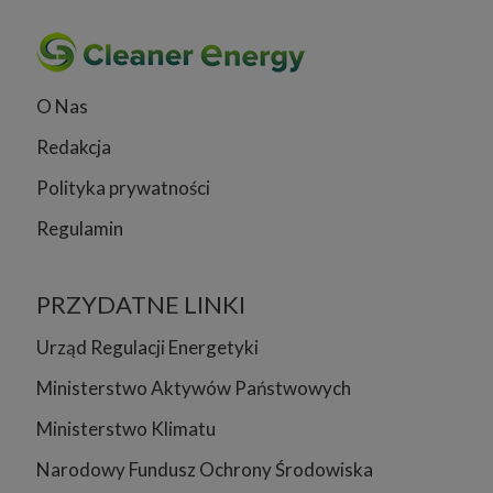
O Nas
Redakcja
Polityka prywatności
Regulamin
PRZYDATNE LINKI
Urząd Regulacji Energetyki
Ministerstwo Aktywów Państwowych
Ministerstwo Klimatu
Narodowy Fundusz Ochrony Środowiska