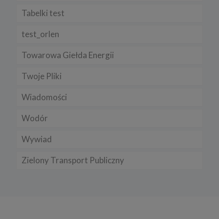
Tabelki test
test_orlen
Towarowa Giełda Energii
Twoje Pliki
Wiadomości
Wodór
Wywiad
Zielony Transport Publiczny