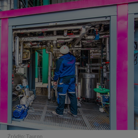
Źródło: Tauron