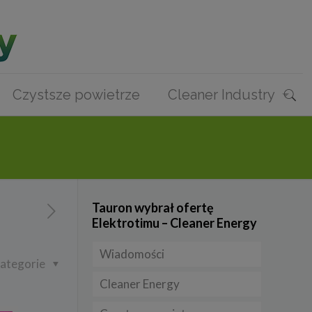
Czystsze powietrze
Cleaner Industry
Tauron wybrał ofertę
Elektrotimu – Cleaner Energy
Wiadomości
ategorie
Cleaner Energy
Firmy