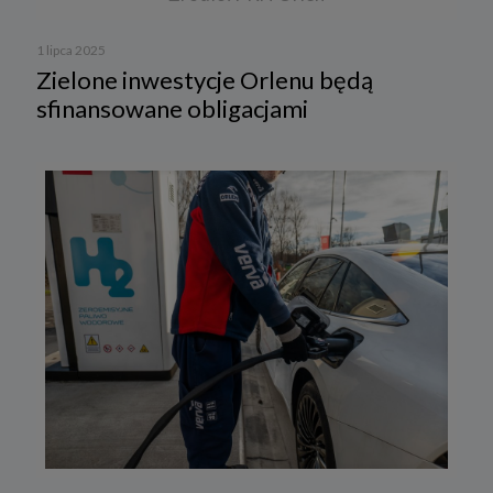
1 lipca 2025
Zielone inwestycje Orlenu będą
sfinansowane obligacjami