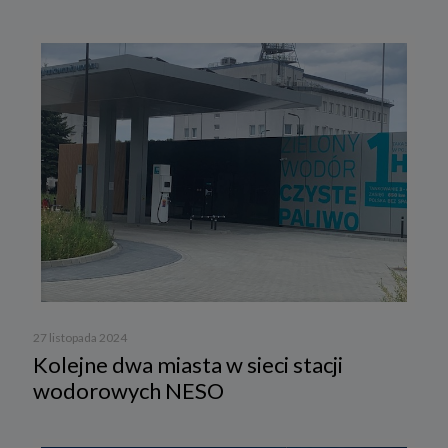
27 listopada 2024
Kolejne dwa miasta w sieci stacji
wodorowych NESO