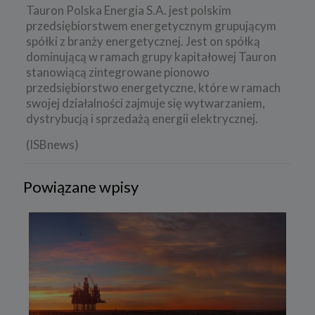
Tauron Polska Energia S.A. jest polskim
przedsiębiorstwem energetycznym grupującym
spółki z branży energetycznej. Jest on spółką
dominującą w ramach grupy kapitałowej Tauron
stanowiącą zintegrowane pionowo
przedsiębiorstwo energetyczne, które w ramach
swojej działalności zajmuje się wytwarzaniem,
dystrybucją i sprzedażą energii elektrycznej.
(ISBnews)
Powiązane wpisy