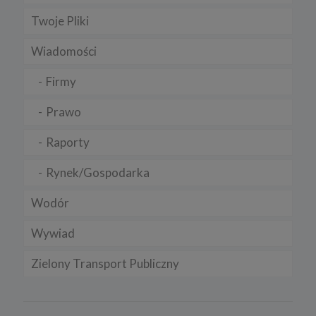
Twoje Pliki
Wiadomości
Firmy
Prawo
Raporty
Rynek/Gospodarka
Wodór
Wywiad
Zielony Transport Publiczny