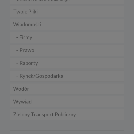
Twoje Pliki
Wiadomości
Firmy
Prawo
Raporty
Rynek/Gospodarka
Wodór
Wywiad
Zielony Transport Publiczny