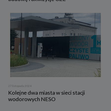
27 listopada 2024
Kolejne dwa miasta w sieci stacji
wodorowych NESO