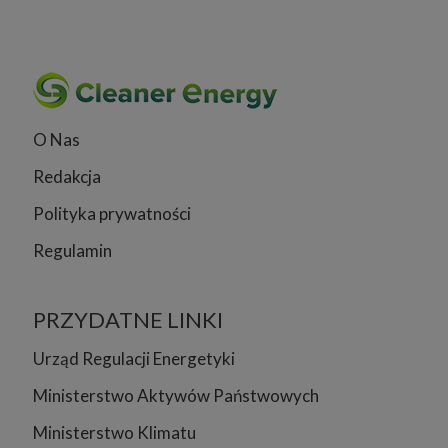
O Nas
Redakcja
Polityka prywatności
Regulamin
PRZYDATNE LINKI
Urząd Regulacji Energetyki
Ministerstwo Aktywów Państwowych
Ministerstwo Klimatu