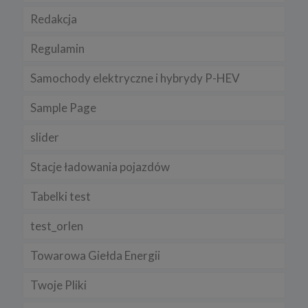
Redakcja
Regulamin
Samochody elektryczne i hybrydy P-HEV
Sample Page
slider
Stacje ładowania pojazdów
Tabelki test
test_orlen
Towarowa Giełda Energii
Twoje Pliki