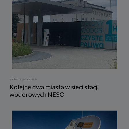
27 listopada 2024
Kolejne dwa miasta w sieci stacji
wodorowych NESO