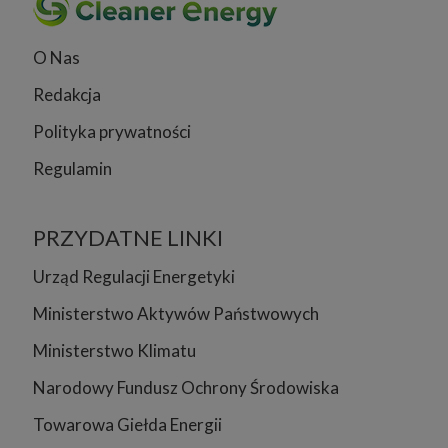
O Nas
Redakcja
Polityka prywatności
Regulamin
PRZYDATNE LINKI
Urząd Regulacji Energetyki
Ministerstwo Aktywów Państwowych
Ministerstwo Klimatu
Narodowy Fundusz Ochrony Środowiska
Towarowa Giełda Energii