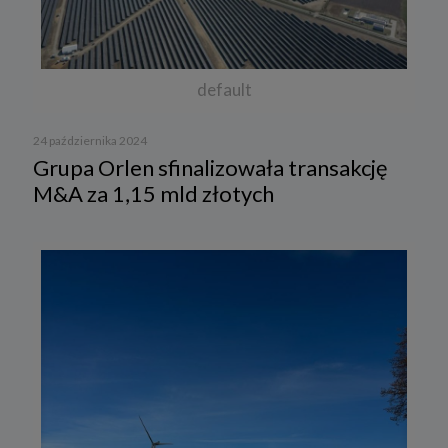
default
24 października 2024
Grupa Orlen sfinalizowała transakcję
M&A za 1,15 mld złotych