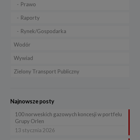
Prawo
Raporty
Rynek/Gospodarka
Wodór
Wywiad
Zielony Transport Publiczny
Najnowsze posty
100 norweskich gazowych koncesji w portfelu
Grupy Orlen
13 stycznia 2026