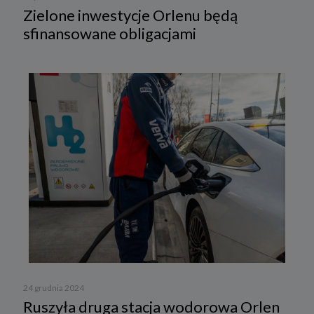
Zielone inwestycje Orlenu będą
sfinansowane obligacjami
24 grudnia 2024
Ruszyła druga stacja wodorowa Orlen