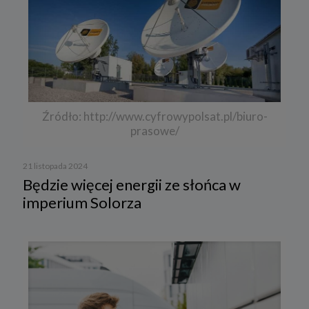
Źródło: http://www.cyfrowypolsat.pl/biuro-
prasowe/
21 listopada 2024
Będzie więcej energii ze słońca w
imperium Solorza