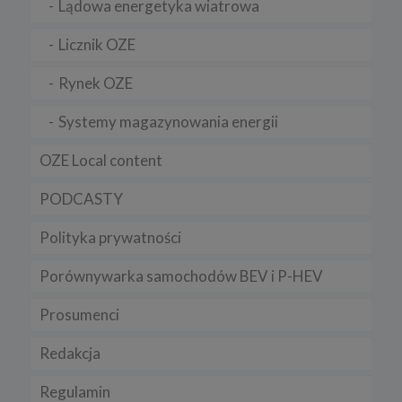
Lądowa energetyka wiatrowa
Licznik OZE
Rynek OZE
Systemy magazynowania energii
OZE Local content
PODCASTY
Polityka prywatności
Porównywarka samochodów BEV i P-HEV
Prosumenci
Redakcja
Regulamin