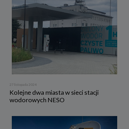
27 listopada 2024
Kolejne dwa miasta w sieci stacji
wodorowych NESO