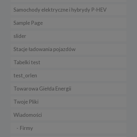
Samochody elektryczne i hybrydy P-HEV
Sample Page
slider
Stacje ładowania pojazdów
Tabelki test
test_orlen
Towarowa Giełda Energii
Twoje Pliki
Wiadomości
Firmy