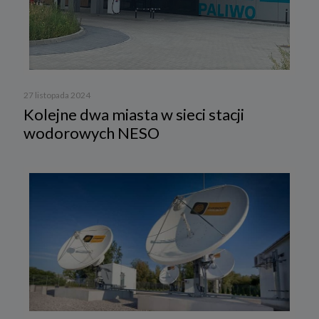
27 listopada 2024
Kolejne dwa miasta w sieci stacji
wodorowych NESO