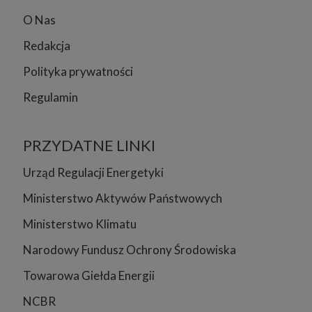
O Nas
Redakcja
Polityka prywatności
Regulamin
PRZYDATNE LINKI
Urząd Regulacji Energetyki
Ministerstwo Aktywów Państwowych
Ministerstwo Klimatu
Narodowy Fundusz Ochrony Środowiska
Towarowa Giełda Energii
NCBR