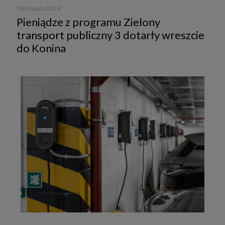
5 listopada 2024
Pieniądze z programu Zielony
transport publiczny 3 dotarły wreszcie
do Konina