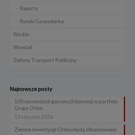
Raporty
Rynek/Gospodarka
Wodór
Wywiad
Zielony Transport Publiczny
Najnowsze posty
100 norweskich gazowych koncesji w portfelu
Grupy Orlen
13 stycznia 2026
Zielone inwestycje Orlenu będą sfinansowane