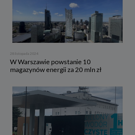
28 listopada 2024
W Warszawie powstanie 10
magazynów energii za 20 mln zł