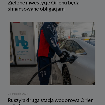
Zielone inwestycje Orlenu będą
sfinansowane obligacjami
24 grudnia 2024
Ruszyła druga stacja wodorowa Orlen