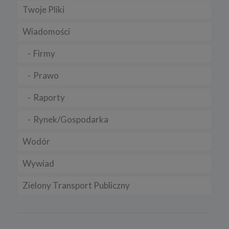
Twoje Pliki
Wiadomości
Firmy
Prawo
Raporty
Rynek/Gospodarka
Wodór
Wywiad
Zielony Transport Publiczny