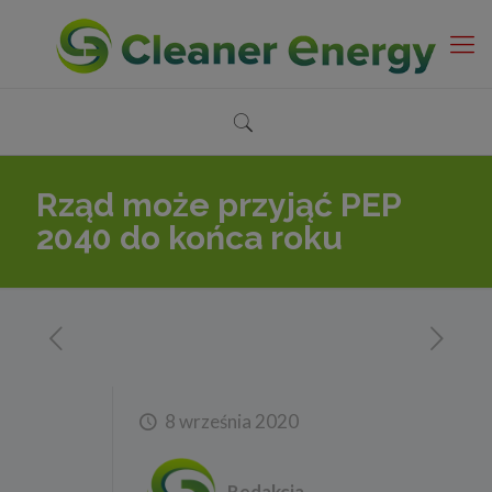
Rząd może przyjąć PEP
2040 do końca roku
8 września 2020
Redakcja