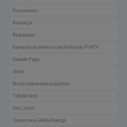
Prosumenci
Redakcja
Regulamin
Samochody elektryczne i hybrydy P-HEV
Sample Page
slider
Stacje ładowania pojazdów
Tabelki test
test_orlen
Towarowa Giełda Energii