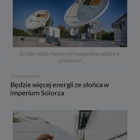
Źródło: http://www.cyfrowypolsat.pl/biuro-
prasowe/
21 listopada 2024
Będzie więcej energii ze słońca w
imperium Solorza