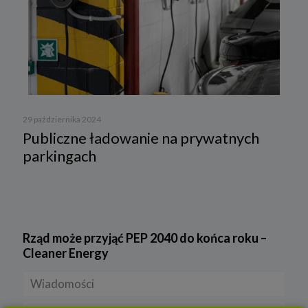
29 października 2024
Publiczne ładowanie na prywatnych
parkingach
Rząd może przyjąć PEP 2040 do końca roku –
Cleaner Energy
Wiadomości