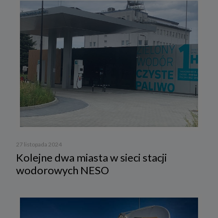
27 listopada 2024
Kolejne dwa miasta w sieci stacji
wodorowych NESO