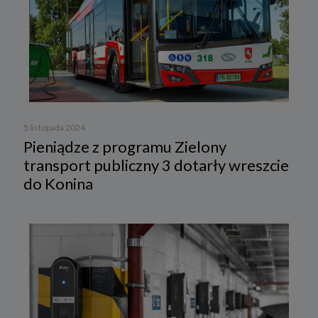
5 listopada 2024
Pieniądze z programu Zielony
transport publiczny 3 dotarły wreszcie
do Konina