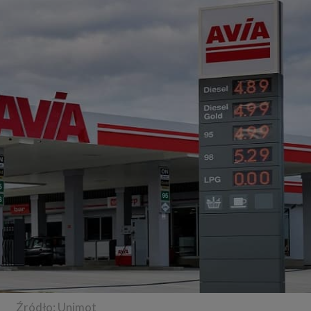
Źródło: Unimot