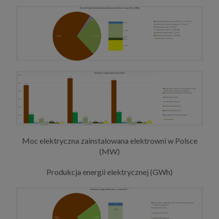
Moc elektryczna zainstalowana elektrowni w Polsce
(MW)
Produkcja energii elektrycznej (GWh)