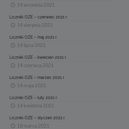
14 września 2021
Liczniki OZE – czerwiec 2021 r.
14 sierpnia 2021
Liczniki OZE – maj 2021 r.
14 lipca 2021
Liczniki OZE – kwiecień 2021 r.
14 czerwca 2021
Liczniki OZE – marzec 2021 r.
14 maja 2021
Liczniki OZE – luty 2021 r.
14 kwietnia 2021
Liczniki OZE – styczeń 2021 r.
18 marca 2021