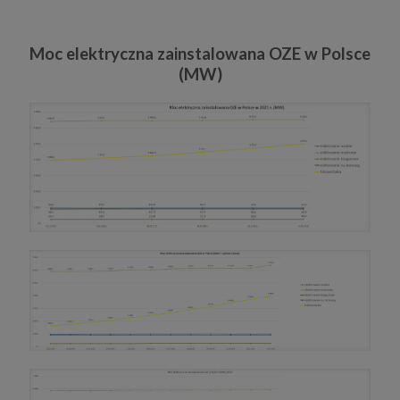
Moc elektryczna zainstalowana OZE w Polsce
(MW)