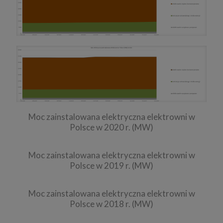
Moc zainstalowana elektryczna elektrowni w
Polsce w 2020 r. (MW)
Moc zainstalowana elektryczna elektrowni w
Polsce w 2019 r. (MW)
Moc zainstalowana elektryczna elektrowni w
Polsce w 2018 r. (MW)