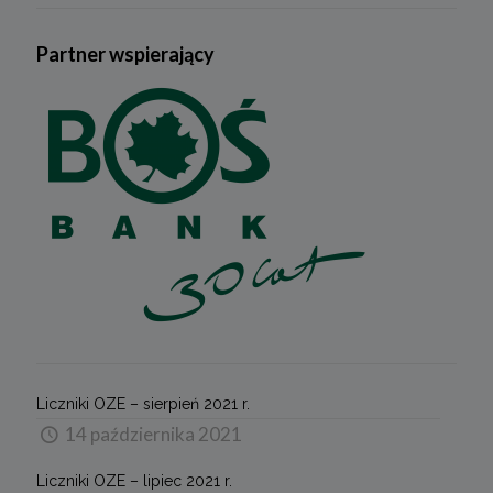
Partner wspierający
Liczniki OZE – sierpień 2021 r.
14 października 2021
Liczniki OZE – lipiec 2021 r.