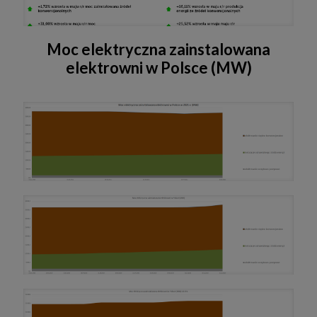
Moc elektryczna zainstalowana
elektrowni w Polsce (MW)