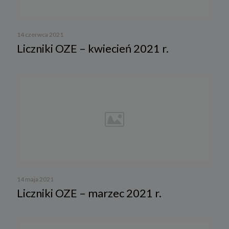
14 czerwca 2021
Liczniki OZE – kwiecień 2021 r.
14 maja 2021
Liczniki OZE – marzec 2021 r.