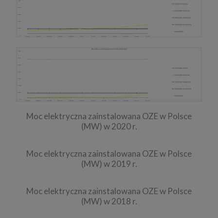
Moc elektryczna zainstalowana OZE w Polsce
(MW) w 2020 r.
Moc elektryczna zainstalowana OZE w Polsce
(MW) w 2019 r.
Moc elektryczna zainstalowana OZE w Polsce
(MW) w 2018 r.