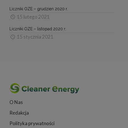
Liczniki OZE – grudzień 2020 r.
15 lutego 2021
Liczniki OZE – listopad 2020 r.
15 stycznia 2021
O Nas
Redakcja
Polityka prywatności