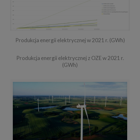
Produkcja energii elektrycznej w 2021 r. (GWh)
Produkcja energii elektrycznej z OZE w 2021 r.
(GWh)