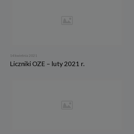
14 kwietnia 2021
Liczniki OZE – luty 2021 r.