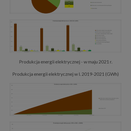
Produkcja energii elektrycznej - w maju 2021 r.
Produkcja energii elektrycznej w l. 2019-2021 (GWh)