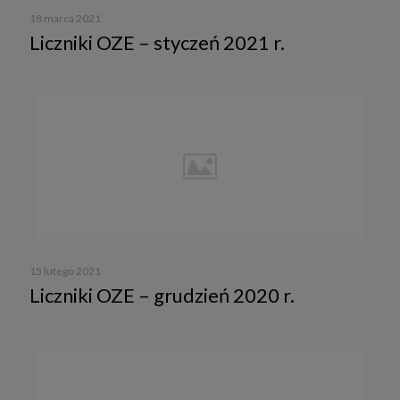
18 marca 2021
Liczniki OZE – styczeń 2021 r.
15 lutego 2021
Liczniki OZE – grudzień 2020 r.