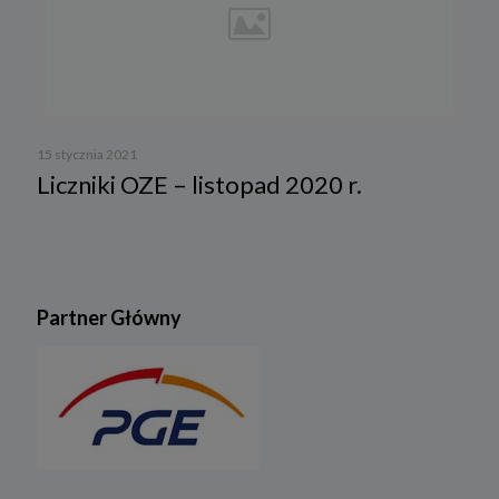
15 stycznia 2021
Liczniki OZE – listopad 2020 r.
Partner Główny