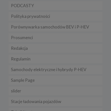
PODCASTY
Polityka prywatności
Porównywarka samochodów BEV i P-HEV
Prosumenci
Redakcja
Regulamin
Samochody elektryczne i hybrydy P-HEV
Sample Page
slider
Stacje ładowania pojazdów