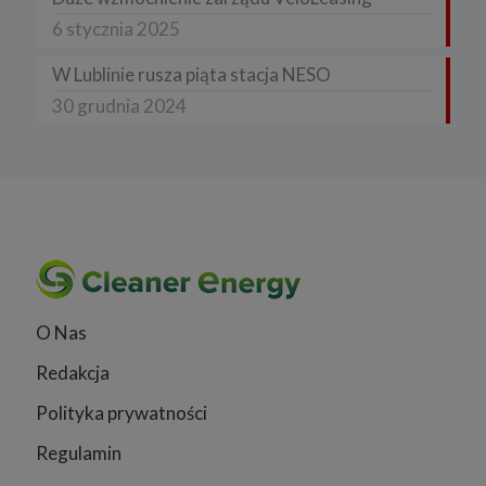
6 stycznia 2025
W Lublinie rusza piąta stacja NESO
30 grudnia 2024
O Nas
Redakcja
Polityka prywatności
Regulamin