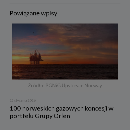
Powiązane wpisy
Źródło: PGNiG Upstream Norway
13 stycznia 2026
100 norweskich gazowych koncesji w
portfelu Grupy Orlen