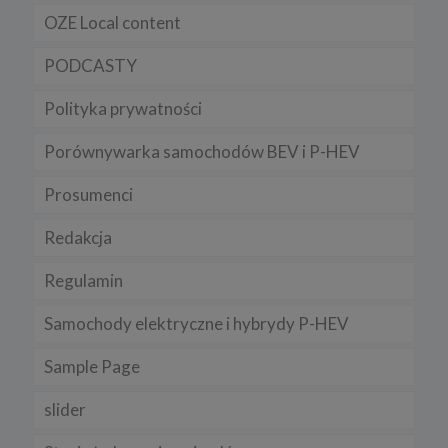
OZE Local content
PODCASTY
Polityka prywatności
Porównywarka samochodów BEV i P-HEV
Prosumenci
Redakcja
Regulamin
Samochody elektryczne i hybrydy P-HEV
Sample Page
slider