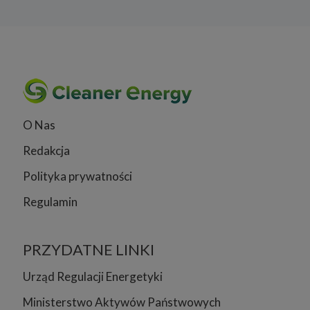
O Nas
Redakcja
Polityka prywatności
Regulamin
PRZYDATNE LINKI
Urząd Regulacji Energetyki
Ministerstwo Aktywów Państwowych