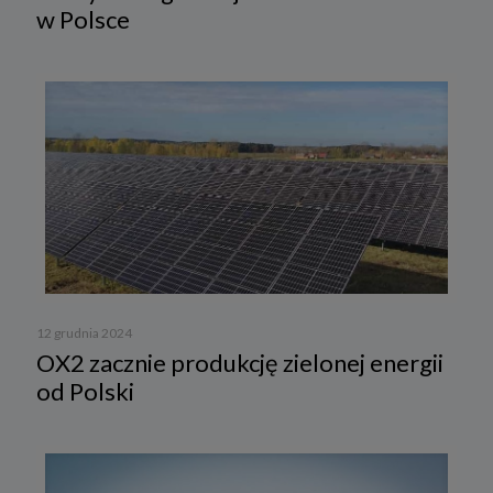
w Polsce
12 grudnia 2024
OX2 zacznie produkcję zielonej energii
od Polski