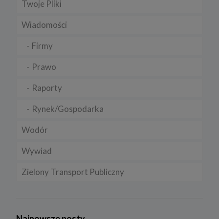
Twoje Pliki
Wiadomości
Firmy
Prawo
Raporty
Rynek/Gospodarka
Wodór
Wywiad
Zielony Transport Publiczny
Najnowsze posty