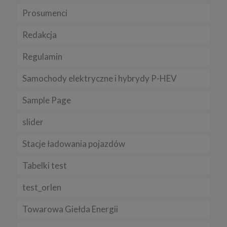
Prosumenci
Redakcja
Regulamin
Samochody elektryczne i hybrydy P-HEV
Sample Page
slider
Stacje ładowania pojazdów
Tabelki test
test_orlen
Towarowa Giełda Energii