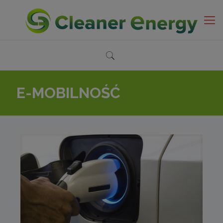
E-MOBILNOŚĆ