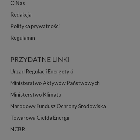
O Nas
Redakcja
Polityka prywatności
Regulamin
PRZYDATNE LINKI
Urząd Regulacji Energetyki
Ministerstwo Aktywów Państwowych
Ministerstwo Klimatu
Narodowy Fundusz Ochrony Środowiska
Towarowa Giełda Energii
NCBR