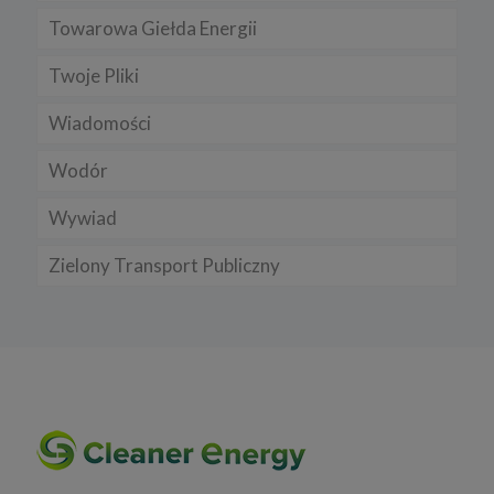
Towarowa Giełda Energii
Twoje Pliki
Wiadomości
Wodór
Wywiad
Zielony Transport Publiczny