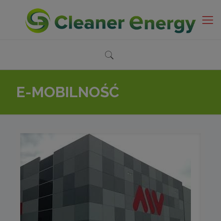
E-MOBILNOŚĆ