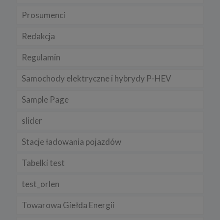
Prosumenci
Redakcja
Regulamin
Samochody elektryczne i hybrydy P-HEV
Sample Page
slider
Stacje ładowania pojazdów
Tabelki test
test_orlen
Towarowa Giełda Energii