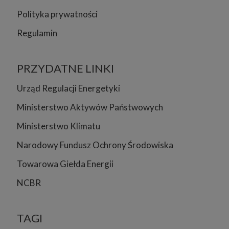
Polityka prywatności
Regulamin
PRZYDATNE LINKI
Urząd Regulacji Energetyki
Ministerstwo Aktywów Państwowych
Ministerstwo Klimatu
Narodowy Fundusz Ochrony Środowiska
Towarowa Giełda Energii
NCBR
TAGI