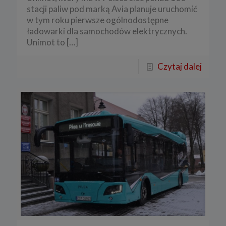
stacji paliw pod marką Avia planuje uruchomić
w tym roku pierwsze ogólnodostępne
ładowarki dla samochodów elektrycznych.
Unimot to
[…]
Czytaj dalej