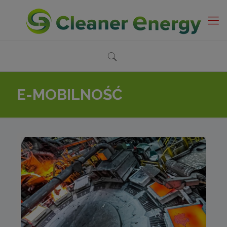
E-MOBILNOŚĆ