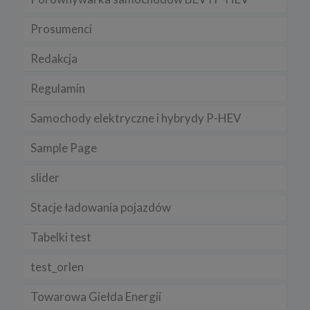
Prosumenci
Redakcja
Regulamin
Samochody elektryczne i hybrydy P-HEV
Sample Page
slider
Stacje ładowania pojazdów
Tabelki test
test_orlen
Towarowa Giełda Energii