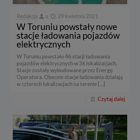
Redakcja
o
29 kwietnia 2021
W Toruniu powstały nowe
stacje ładowania pojazdów
elektrycznych
W Toruniu powstało 46 stacji ładowania
pojazdów elektrycznych w 36 lokalizacjach.
Stacje zostały wybudowane przez Energę
Operatora. Obecnie stacje ładowania działają
w czterech lokalizacjach na terenie
[…]
Czytaj dalej