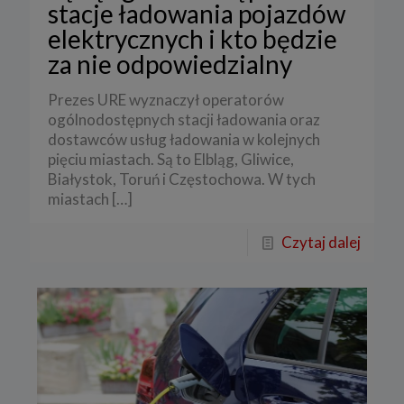
stacje ładowania pojazdów
elektrycznych i kto będzie
za nie odpowiedzialny
Prezes URE wyznaczył operatorów
ogólnodostępnych stacji ładowania oraz
dostawców usług ładowania w kolejnych
pięciu miastach. Są to Elbląg, Gliwice,
Białystok, Toruń i Częstochowa. W tych
miastach
[…]
Czytaj dalej