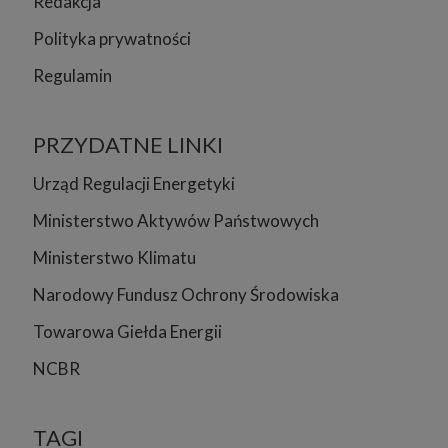
Redakcja
Polityka prywatności
Regulamin
PRZYDATNE LINKI
Urząd Regulacji Energetyki
Ministerstwo Aktywów Państwowych
Ministerstwo Klimatu
Narodowy Fundusz Ochrony Środowiska
Towarowa Giełda Energii
NCBR
TAGI